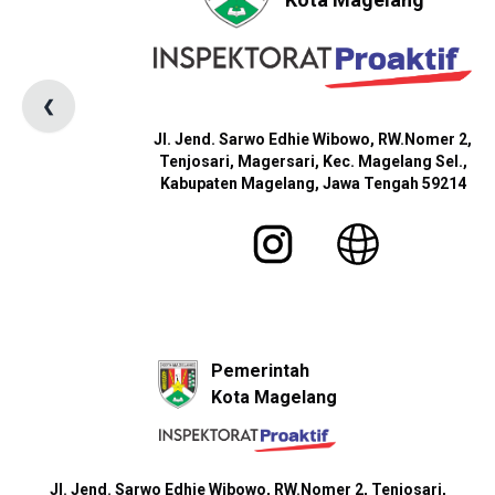
❮
Jl. Jend. Sarwo Edhie Wibowo, RW.Nomer 2,
Tenjosari, Magersari, Kec. Magelang Sel.,
Kabupaten Magelang, Jawa Tengah 59214
Pemerintah
Kota Magelang
Jl. Jend. Sarwo Edhie Wibowo, RW.Nomer 2, Tenjosari,